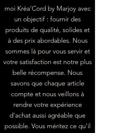
moi Kréa'Cord by Marjoy avec
un objectif : fournir des
produits de qualité, solides et
à des prix abordables. Nous
sommes là pour vous servir et
votre satisfaction est notre plus
belle récompense. Nous
savons que chaque article
compte et nous veillons à
rendre votre expérience
d'achat aussi agréable que
possible. Vous méritez ce qu'il